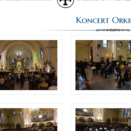
Koncert Orki