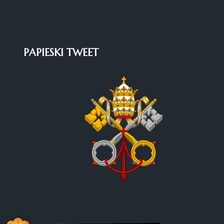
PAPIESKI TWEET