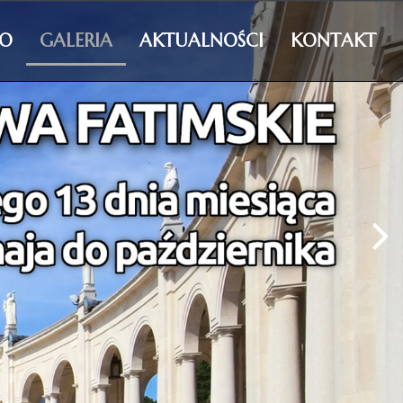
WO
GALERIA
AKTUALNOŚCI
KONTAKT