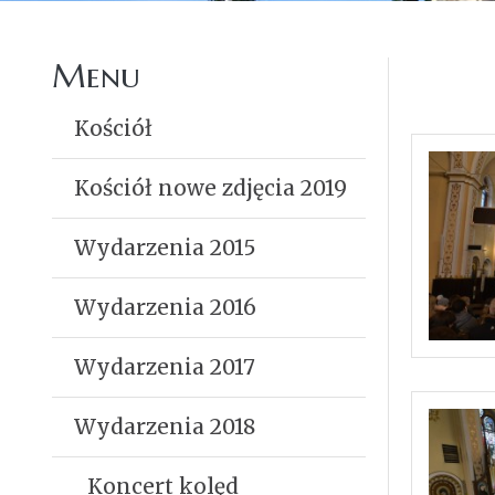
Menu
Kościół
Kościół nowe zdjęcia 2019
Wydarzenia 2015
Wydarzenia 2016
Wydarzenia 2017
Wydarzenia 2018
Koncert kolęd