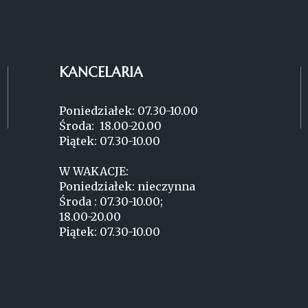
KANCELARIA
Poniedziałek: 07.30-10.00
Środa: 18.00-20.00
Piątek: 07.30-10.00
W WAKACJE:
Poniedziałek: nieczynna
Środa : 07.30-10.00;
18.00-20.00
Piątek: 07.30-10.00