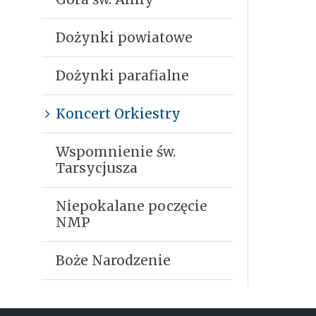
Dożynki powiatowe
Dożynki parafialne
Koncert Orkiestry
Wspomnienie św.
Tarsycjusza
Niepokalane poczęcie
NMP
Boże Narodzenie